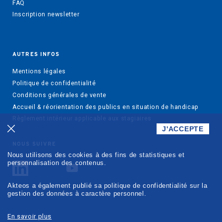
FAQ
Inscription newsletter
AUTRES INFOS
Mentions légales
Politique de confidentialité
Conditions générales de vente
Accueil & réorientation des publics en situation de handicap
Règlement intérieur applicable aux stagiaires
J'ACCEPTE
NOUS SUIVRE
Nous utilisons des cookies à des fins de statistiques et
personnalisation des contenus.
Akteos a également publié sa politique de confidentialité sur la
gestion des données à caractère personnel.
En savoir plus