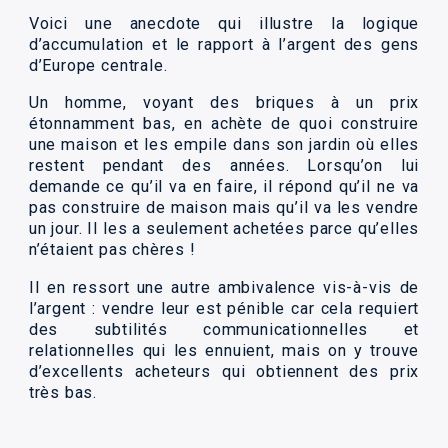
Voici une anecdote qui illustre la logique
d’accumulation et le rapport à l’argent des gens
d’Europe centrale.
Un homme, voyant des briques à un prix
étonnamment bas, en achète de quoi construire
une maison et les empile dans son jardin où elles
restent pendant des années. Lorsqu’on lui
demande ce qu’il va en faire, il répond qu’il ne va
pas construire de maison mais qu’il va les vendre
un jour. Il les a seulement achetées parce qu’elles
n’étaient pas chères !
Il en ressort une autre ambivalence vis-à-vis de
l’argent : vendre leur est pénible car cela requiert
des subtilités communicationnelles et
relationnelles qui les ennuient, mais on y trouve
d’excellents acheteurs qui obtiennent des prix
très bas.