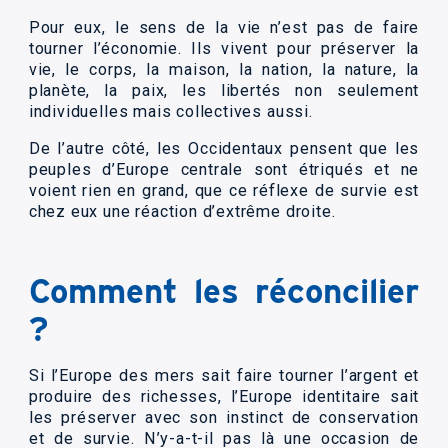
Pour eux, le sens de la vie n’est pas de faire
tourner l’économie. Ils vivent pour préserver la
vie, le corps, la maison, la nation, la nature, la
planète, la paix, les libertés non seulement
individuelles mais collectives aussi.
De l’autre côté, les Occidentaux pensent que les
peuples d’Europe centrale sont étriqués et ne
voient rien en grand, que ce réflexe de survie est
chez eux une réaction d’extrême droite.
Comment les réconcilier
?
Si l’Europe des mers sait faire tourner l’argent et
produire des richesses, l’Europe identitaire sait
les préserver avec son instinct de conservation
et de survie. N’y-a-t-il pas là une occasion de