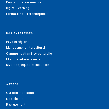
Prestations sur mesure
Digital Learning
Formations interentreprises
NOS EXPERTISES
Pays et régions
Management interculturel
Communication interculturelle
Mobilité internationale
Diversité, équité et inclusion
AKTEOS
Qui sommes-nous ?
Nos clients
Recrutement