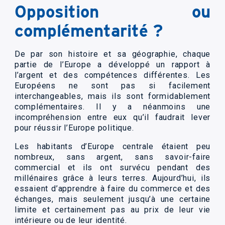
Opposition ou
complémentarité ?
De par son histoire et sa géographie, chaque
partie de l’Europe a développé un rapport à
l’argent et des compétences différentes. Les
Européens ne sont pas si facilement
interchangeables, mais ils sont formidablement
complémentaires. Il y a néanmoins une
incompréhension entre eux qu’il faudrait lever
pour réussir l’Europe politique.
Les habitants d’Europe centrale étaient peu
nombreux, sans argent, sans savoir-faire
commercial et ils ont survécu pendant des
millénaires grâce à leurs terres. Aujourd’hui, ils
essaient d’apprendre à faire du commerce et des
échanges, mais seulement jusqu’à une certaine
limite et certainement pas au prix de leur vie
intérieure ou de leur identité.