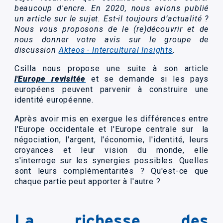
beaucoup d'encre. En 2020, nous avions publié
un article sur le sujet. Est-il toujours d’actualité ?
Nous vous proposons de le (re)découvrir et de
nous donner votre avis sur le groupe de
discussion
Akteos - Intercultural Insights
.
Csilla nous propose une suite à son article
l'
Europe revisitée
et se demande si les pays
européens peuvent parvenir à construire une
identité européenne.
Après avoir mis en exergue les différences entre
l'Europe occidentale et l'Europe centrale sur la
négociation, l'argent, l'économie, l'identité, leurs
croyances et leur vision du monde, elle
s'interroge sur les synergies possibles. Quelles
sont leurs complémentarités ? Qu'est-ce que
chaque partie peut apporter à l'autre ?
La richesse des