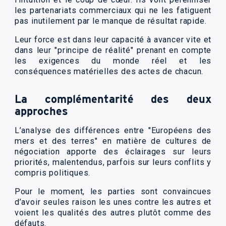
les partenariats commerciaux qui ne les fatiguent
pas inutilement par le manque de résultat rapide.
Leur force est dans leur capacité à avancer vite et
dans leur "principe de réalité" prenant en compte
les exigences du monde réel et les
conséquences matérielles des actes de chacun.
La complémentarité des deux
approches
L’analyse des différences entre "Européens des
mers et des terres" en matière de cultures de
négociation apporte des éclairages sur leurs
priorités, malentendus, parfois sur leurs conflits y
compris politiques.
Pour le moment, les parties sont convaincues
d’avoir seules raison les unes contre les autres et
voient les qualités des autres plutôt comme des
défauts.