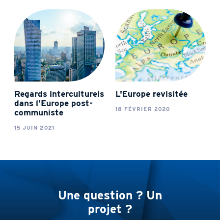
Regards interculturels
L'Europe revisitée
dans l’Europe post-
18 FÉVRIER 2020
communiste
15 JUIN 2021
Une question ? Un
projet ?