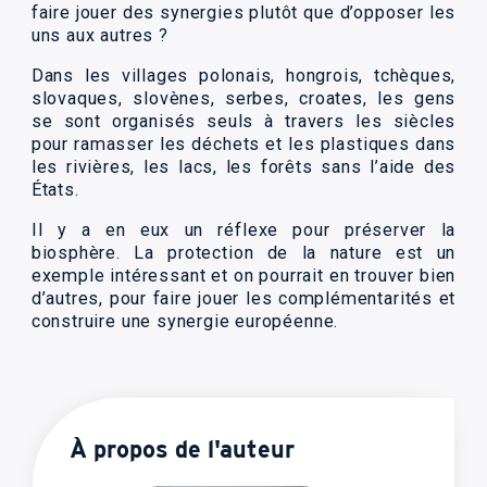
faire jouer des synergies plutôt que d’opposer les
uns aux autres ?
Dans les villages polonais, hongrois, tchèques,
slovaques, slovènes, serbes, croates, les gens
se sont organisés seuls à travers les siècles
pour ramasser les déchets et les plastiques dans
les rivières, les lacs, les forêts sans l’aide des
États.
Il y a en eux un réflexe pour préserver la
biosphère. La protection de la nature est un
exemple intéressant et on pourrait en trouver bien
d’autres, pour faire jouer les complémentarités et
construire une synergie européenne.
À propos de l'auteur