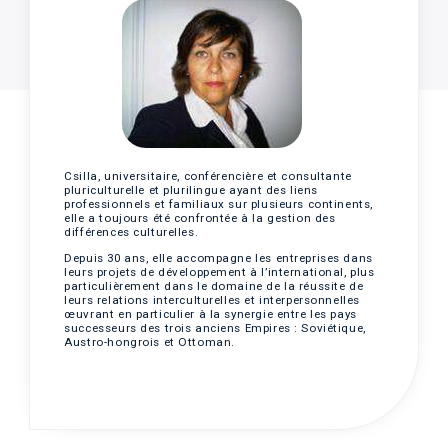
Csilla, universitaire, conférencière et consultante
pluriculturelle et plurilingue ayant des liens
professionnels et familiaux sur plusieurs continents,
elle a toujours été confrontée à la gestion des
différences culturelles.
Depuis 30 ans, elle accompagne les entreprises dans
leurs projets de développement à l’international, plus
particulièrement dans le domaine de la réussite de
leurs relations interculturelles et interpersonnelles
œuvrant en particulier à la synergie entre les pays
successeurs des trois anciens Empires : Soviétique,
Austro-hongrois et Ottoman.