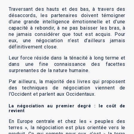
Traversant des hauts et des bas, à travers des
désaccords, les partenaires doivent témoigner
d’une grande intelligence émotionnelle et d’une
capacité à rebondir, à ne pas baisser les bras, à
ne jamais considérer que tout est acquis. Pour
eux, une négociation n’est d’ailleurs jamais
définitivement close.
Leur force réside dans la ténacité à long terme et
dans une fine connaissance des facettes
surprenantes de la nature humaine.
Par ailleurs, la majorité des livres qui proposent
des techniques de négociation viennent de
l’Occident et parlent aux Occidentaux.
La négociation au premier degré : le coût de
revient
En Europe centrale et chez les « peuples des
terres », la négociation est plus orientée vers le
produit. Ce qui compte pour eux, c’est « la terre