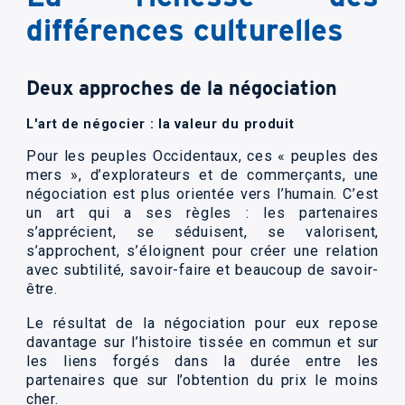
différences culturelles
Deux approches de la négociation
L'art de négocier : la valeur du produit
Pour les peuples Occidentaux, ces « peuples des
mers », d’explorateurs et de commerçants, une
négociation est plus orientée vers l’humain. C’est
un art qui a ses règles : les partenaires
s’apprécient, se séduisent, se valorisent,
s’approchent, s’éloignent pour créer une relation
avec subtilité, savoir-faire et beaucoup de savoir-
être.
Le résultat de la négociation pour eux repose
davantage sur l’histoire tissée en commun et sur
les liens forgés dans la durée entre les
partenaires que sur l’obtention du prix le moins
cher.