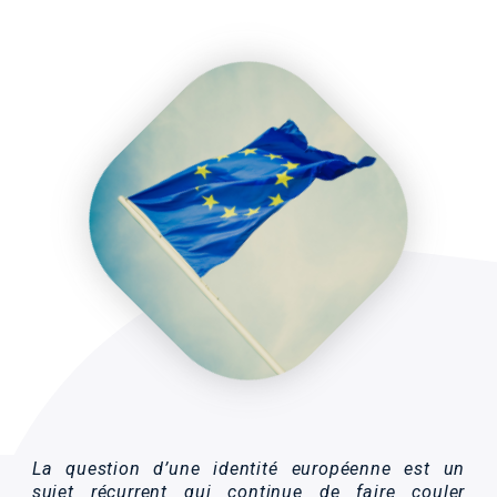
La question d’une identité européenne est un
sujet récurrent qui continue de faire couler