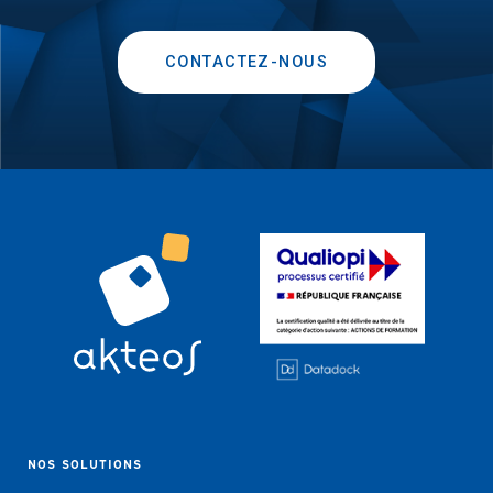
CONTACTEZ-NOUS
NOS SOLUTIONS