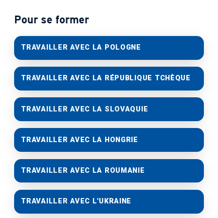
Pour se former
TRAVAILLER AVEC LA POLOGNE
TRAVAILLER AVEC LA RÉPUBLIQUE TCHÈQUE
TRAVAILLER AVEC LA SLOVAQUIE
TRAVAILLER AVEC LA HONGRIE
TRAVAILLER AVEC LA ROUMANIE
TRAVAILLER AVEC L'UKRAINE