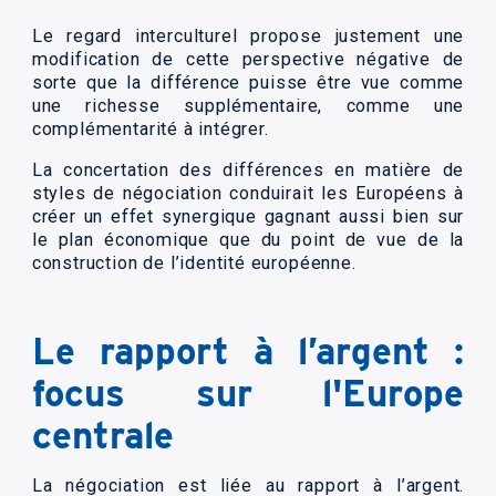
Le regard interculturel propose justement une
modification de cette perspective négative de
sorte que la différence puisse être vue comme
une richesse supplémentaire, comme une
complémentarité à intégrer.
La concertation des différences en matière de
styles de négociation conduirait les Européens à
créer un effet synergique gagnant aussi bien sur
le plan économique que du point de vue de la
construction de l’identité européenne.
Le rapport à l’argent :
focus sur l'Europe
centrale
La négociation est liée au rapport à l’argent.