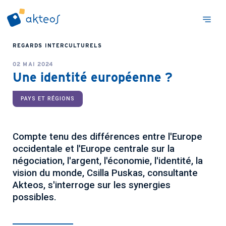
REGARDS INTERCULTURELS
02 MAI 2024
Une identité européenne ?
PAYS ET RÉGIONS
Compte tenu des différences entre l'Europe
occidentale et l'Europe centrale sur la
négociation, l'argent, l'économie, l'identité, la
vision du monde, Csilla Puskas, consultante
Akteos, s'interroge sur les synergies
possibles.