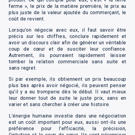
ferme », le prix de la matière première, le prix au
plus juste de la valeur ajoutée du commerçant, le
coût de revient.
Lorsqu'on négocie avec eux, il faut savoir être
précis sur les chiffres, conclure rapidement et
avoir un discours clair afin de générer un véritable
coup de cœur et de susciter leur confiance.
Autrement, ils pourraient rapidement laisser
tomber la relation commerciale sans suite et
sans regret.
Si par exemple, ils obtiennent un prix beaucoup
plus bas après avoir négocié, ils peuvent penser
qu’il y a eu tromperie dès le début. Il vaut mieux
leur donner tout de suite le juste prix, sans en
varier et sans chercher à créer une histoire.
L’énergie humaine investie dans une négociation
est un coût important pour eux, aussi ont-ils une
préférence pour l’efficacité, la précision,
l’intuition et le coup de cœur. Ils vont pérenniser