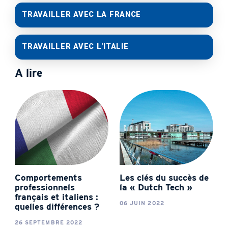
TRAVAILLER AVEC LA FRANCE
TRAVAILLER AVEC L'ITALIE
A lire
Comportements
Les clés du succès de
professionnels
la « Dutch Tech »
français et italiens :
06 JUIN 2022
quelles différences ?
26 SEPTEMBRE 2022