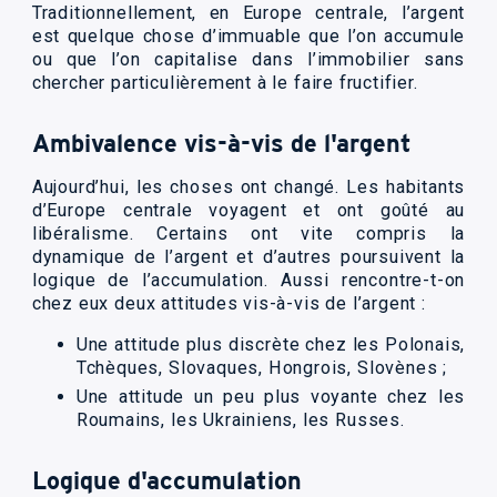
Traditionnellement, en Europe centrale, l’argent
est quelque chose d’immuable que l’on accumule
ou que l’on capitalise dans l’immobilier sans
chercher particulièrement à le faire fructifier.
Ambivalence vis-à-vis de l'argent
Aujourd’hui, les choses ont changé. Les habitants
d’Europe centrale voyagent et ont goûté au
libéralisme. Certains ont vite compris la
dynamique de l’argent et d’autres poursuivent la
logique de l’accumulation. Aussi rencontre-t-on
chez eux deux attitudes vis-à-vis de l’argent :
Une attitude plus discrète chez les Polonais,
Tchèques, Slovaques, Hongrois, Slovènes ;
Une attitude un peu plus voyante chez les
Roumains, les Ukrainiens, les Russes.
Logique d'accumulation