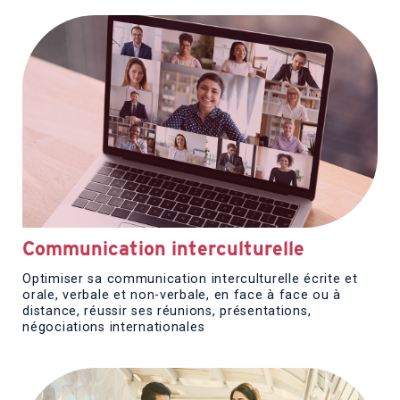
Communication interculturelle
Optimiser sa communication interculturelle écrite et
orale, verbale et non-verbale, en face à face ou à
distance, réussir ses réunions, présentations,
négociations internationales