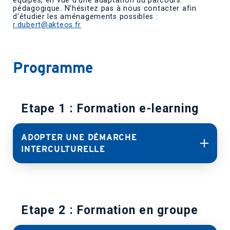
équipes, en vue d'une adaptation du parcours
pédagogique. N'hésitez pas à nous contacter afin
d'étudier les aménagements possibles :
r.dubert@akteos.fr
Programme
Etape 1 : Formation e-learning
ADOPTER UNE DÉMARCHE
INTERCULTURELLE
Etape 2 : Formation en groupe