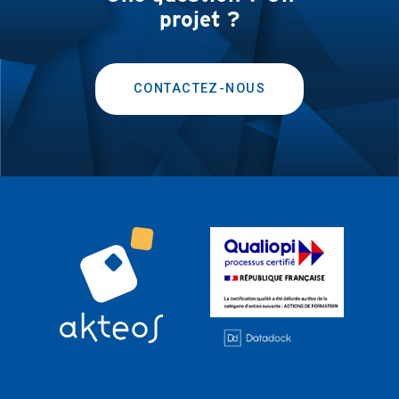
projet ?
CONTACTEZ-NOUS