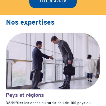
TÉLÉCHARGER
Nos expertises
Pays et régions
Déchiffrer les codes culturels de +de 100 pays ou