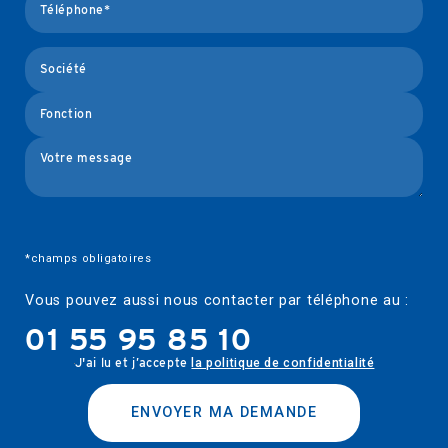
*champs obligatoires
Vous pouvez aussi nous contacter par téléphone au :
01 55 95 85 10
J'ai lu et j’accepte
la politique de confidentialité
ENVOYER MA DEMANDE