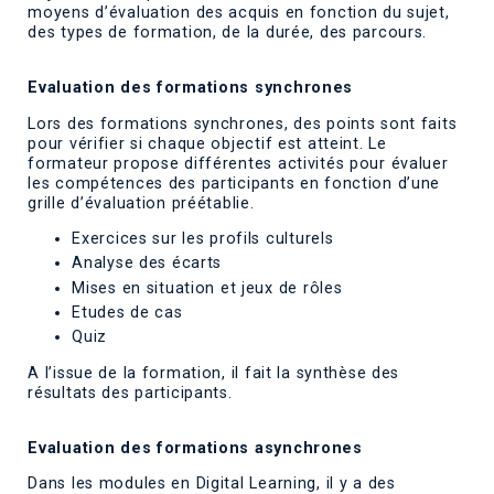
moyens d’évaluation des acquis en fonction du sujet,
des types de formation, de la durée, des parcours.
Evaluation des formations synchrones
Lors des formations synchrones, des points sont faits
pour vérifier si chaque objectif est atteint. Le
formateur propose différentes activités pour évaluer
les compétences des participants en fonction d’une
grille d’évaluation préétablie.
Exercices sur les profils culturels
Analyse des écarts
Mises en situation et jeux de rôles
Etudes de cas
Quiz
A l’issue de la formation, il fait la synthèse des
résultats des participants.
Evaluation des formations asynchrones
Dans les modules en Digital Learning, il y a des