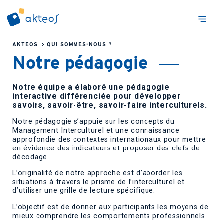
AKTEOS
>
QUI SOMMES-NOUS ?
Notre pédagogie
Notre équipe a élaboré une pédagogie
interactive différenciée pour développer
savoirs, savoir-être, savoir-faire interculturels.
Notre pédagogie s’appuie sur les concepts du
Management Interculturel et une connaissance
approfondie des contextes internationaux pour mettre
en évidence des indicateurs et proposer des clefs de
décodage.
L’originalité de notre approche est d’aborder les
situations à travers le prisme de l’interculturel et
d’utiliser une grille de lecture spécifique.
L’objectif est de donner aux participants les moyens de
mieux comprendre les comportements professionnels