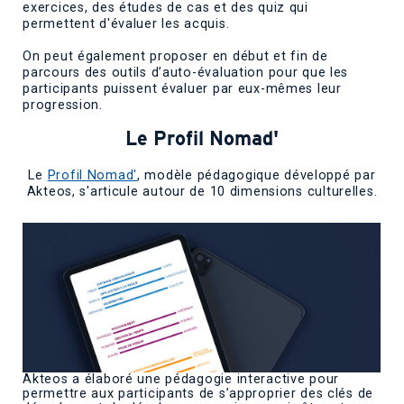
exercices, des études de cas et des quiz qui
permettent d'évaluer les acquis.
On peut également proposer en début et fin de
parcours des outils d’auto-évaluation pour que les
participants puissent évaluer par eux-mêmes leur
progression.
Le Profil Nomad'
Le
Profil Nomad'
, modèle pédagogique développé par
Akteos, s'articule autour de 10 dimensions culturelles.
Akteos a élaboré une pédagogie interactive pour
permettre aux participants de s’approprier des clés de