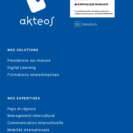
NOS SOLUTIONS
Prestations sur mesure
Digital Learning
Formations interentreprises
NOS EXPERTISES
Pays et régions
Management interculturel
Communication interculturelle
Mobilité internationale