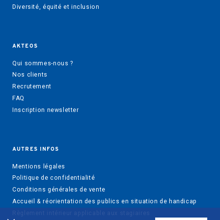
Diversité, équité et inclusion
AKTEOS
Qui sommes-nous ?
Nos clients
Recrutement
FAQ
Inscription newsletter
AUTRES INFOS
Mentions légales
Politique de confidentialité
Conditions générales de vente
Accueil & réorientation des publics en situation de handicap
Règlement intérieur applicable aux stagiaires