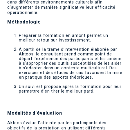
dans différents environnements culturels afin
d’augmenter de manière significative leur efficacité
opérationnelle.
Méthodologie
Préparer la formation
en amont permet un
meilleur retour sur investissement.
À partir de la trame d’intervention élaborée par
Akteos, le consultant prend comme point de
départ l’expérience des participants et les amène
à s’approprier des outils susceptibles de les aider
à s’adapter dans un contexte multiculturel. Des
exercices et des études de cas favorisent la
mise
en pratique des apports théoriques
.
Un
suivi
est proposé après la formation pour leur
permettre d’en tirer le meilleur parti.
Modalités d'évaluation
Akteos évalue l’atteinte par les participants des
objectifs de la prestation en utilisant différents