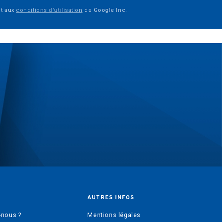
t aux
conditions d'utilisation
de Google Inc.
AUTRES INFOS
nous ?
Mentions légales