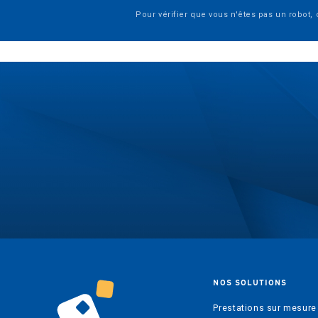
Pour vérifier que vous n'êtes pas un robot,
NOS SOLUTIONS
Prestations sur mesure