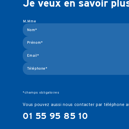
Je veux en savoir plu
M.
Mme
*champs obligatoires
Vous pouvez aussi nous contacter par téléphone au
01 55 95 85 10