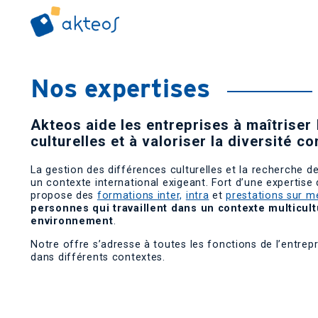
Nos expertises
Akteos aide les entreprises à maîtriser 
culturelles et à valoriser la diversité c
La gestion des différences culturelles et la recherche d
un contexte international exigeant. Fort d’une expertis
propose des
formations inter,
intra
et
prestations sur m
personnes qui travaillent dans un contexte multicult
environnement
.
Notre offre s’adresse à toutes les fonctions de l’entrepr
dans différents contextes.