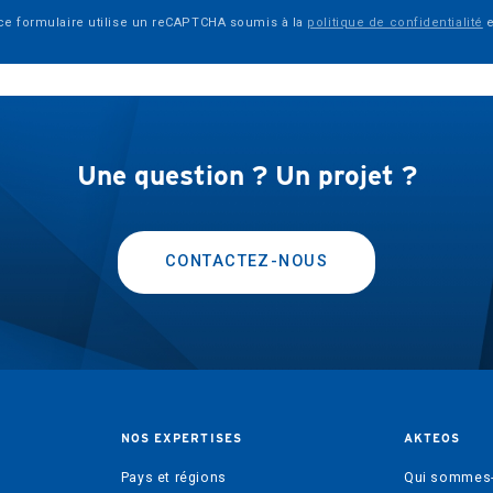
 ce formulaire utilise un reCAPTCHA soumis à la
politique de confidentialité
e
Une question ? Un projet ?
CONTACTEZ-NOUS
NOS EXPERTISES
AKTEOS
Pays et régions
Qui sommes-