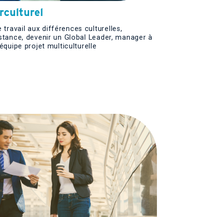
culturel
ravail aux différences culturelles,
istance, devenir un Global Leader, manager à
 équipe projet multiculturelle