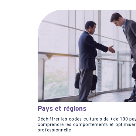
Pays et régions
Déchiffrer les codes culturels de +de 100 pa
comprendre les comportements et optimiser
professionnelle