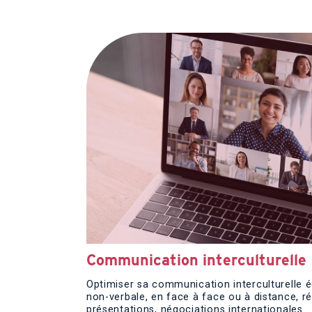
Communication interculturelle
Optimiser sa communication interculturelle éc
non-verbale, en face à face ou à distance, ré
présentations, négociations internationales