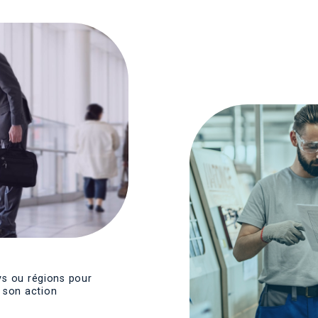
ys ou régions pour
 son action