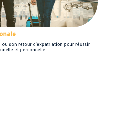
ionale
 ou son retour d'expatriation pour réussir
nnelle et personnelle