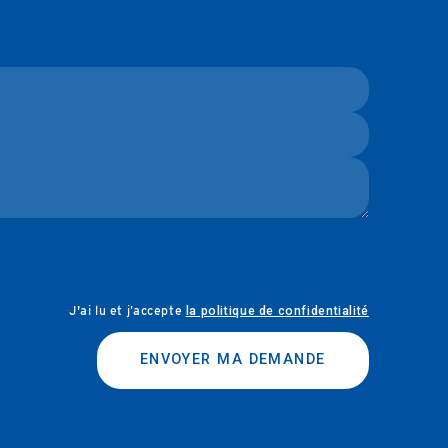
J'ai lu et j’accepte
la politique de confidentialité
ENVOYER MA DEMANDE