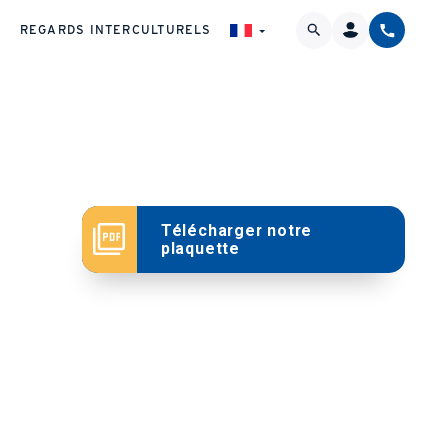
REGARDS INTERCULTURELS
Télécharger notre
plaquette