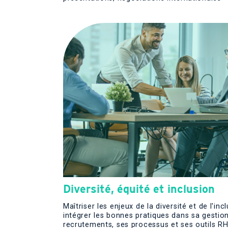
Diversité, équité et inclusion
Maîtriser les enjeux de la diversité et de l'inc
intégrer les bonnes pratiques dans sa gestio
recrutements, ses processus et ses outils R