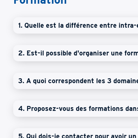
1. Quelle est la différence entre intra
2. Est-il possible d'organiser une for
3. A quoi correspondent les 3 domaine
4. Proposez-vous des formations dans
5. Qui dois-je contacter pour avoir u