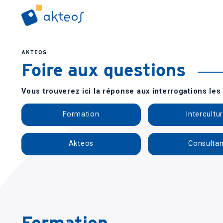
AKTEOS
Foire aux questions
Vous trouverez ici la réponse aux interrogations les
Formation
Intercultur
Akteos
Consultan
Formation