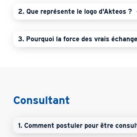
2. Que représente le logo d'Akteos ?
3. Pourquoi la force des vrais échang
Consultant
1. Comment postuler pour être consul