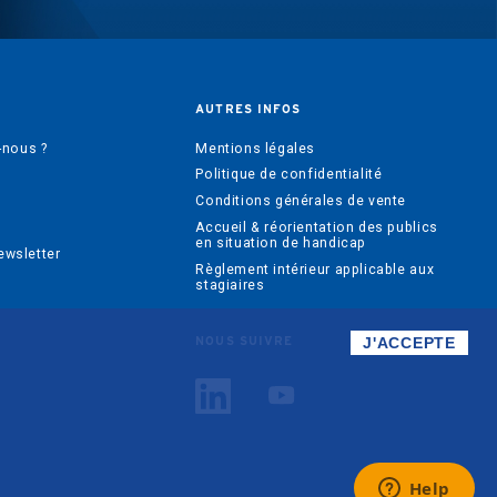
AUTRES INFOS
nous ?
Mentions légales
Politique de confidentialité
Conditions générales de vente
Accueil & réorientation des publics
en situation de handicap
ewsletter
Règlement intérieur applicable aux
stagiaires
J'ACCEPTE
NOUS SUIVRE