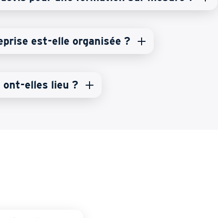
prise est-elle organisée ?
 ont-elles lieu ?