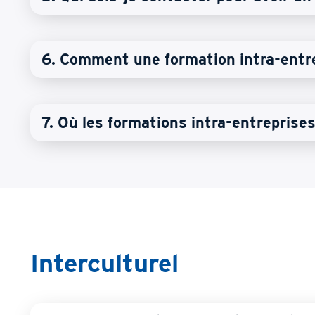
6. Comment une formation intra-entre
7. Où les formations intra-entreprises
Interculturel