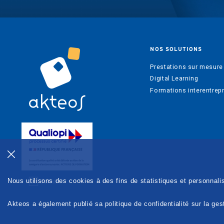
NOS SOLUTIONS
Prestations sur mesure
Digital Learning
Formations interentrep
Nous utilisons des cookies à des fins de statistiques et personnali
Akteos a également publié sa politique de confidentialité sur la ge