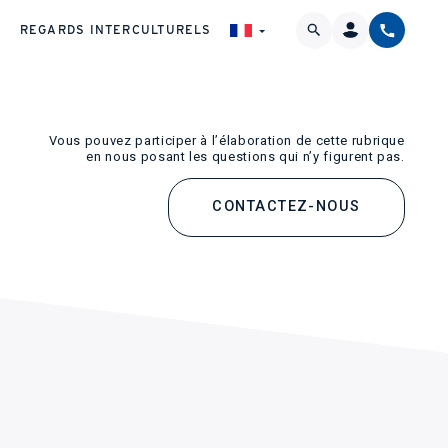
REGARDS INTERCULTURELS
Vous pouvez participer à l’élaboration de cette rubrique
en nous posant les questions qui n’y figurent pas.
CONTACTEZ-NOUS