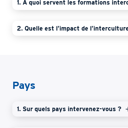
1. A quoi servent les formations inter
2. Quelle est l’impact de l’intercultur
Pays
1. Sur quels pays intervenez-vous ?