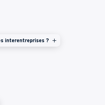
es interentreprises ?