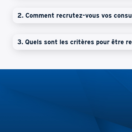
2. Comment recrutez-vous vos consu
3. Quels sont les critères pour être 