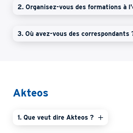
2. Organisez-vous des formations à l'
3. Où avez-vous des correspondants 
Akteos
1. Que veut dire Akteos ?