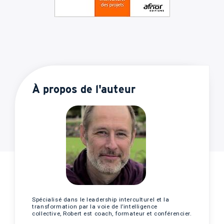
À propos de l'auteur
Spécialisé dans le leadership interculturel et la
transformation par la voie de l’intelligence
collective, Robert est coach, formateur et conférencier.