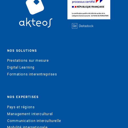
NOS SOLUTIONS
Prestations sur mesure
Digital Learning
Formations interentreprises
NOS EXPERTISES
Pays et régions
Management interculturel
Communication interculturelle
Mobilité internationale