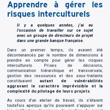
Apprendre à gérer les
risques interculturels
Il y a quelques années, j’ai eu
l’occasion de travailler sur ce sujet
avec un groupe de directeurs de projet
dans une grande banque française.
Dans un premier temps, ils avaient été
décontenancés par le nombre de dimensions à
prendre en compte pour gérer les risques
interculturels. Prises de décisions,
communication hiérarchique et transversale,
gestion des ressources et des sous-traitants
constituaient
autant de vulnérabilités
aggravant le caractère imprévisible et la
complexité du pilotage de leurs projets
.
Au cours d'un atelier de travail, ils s’étaient
toutefois aperçus qu’ils pouvaient s’appuyer sur