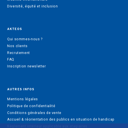
Diversité, équité et inclusion
AKTEOS
Qui sommes-nous ?
Nos clients
Recrutement
FAQ
Inscription newsletter
AUTRES INFOS
Mentions légales
Politique de confidentialité
Conditions générales de vente
Accueil & réorientation des publics en situation de handicap
Règlement intérieur applicable aux stagiaires