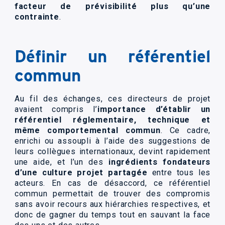
facteur de prévisibilité plus qu’une
contrainte
.
Définir un référentiel
commun
Au fil des échanges, ces directeurs de projet
avaient compris l’
importance d’établir un
référentiel réglementaire, technique et
même comportemental commun
. Ce cadre,
enrichi ou assoupli à l’aide des suggestions de
leurs collègues internationaux, devint rapidement
une aide, et l’un des
ingrédients fondateurs
d’une culture projet partagée
entre tous les
acteurs. En cas de désaccord, ce référentiel
commun permettait de trouver des compromis
sans avoir recours aux hiérarchies respectives, et
donc de gagner du temps tout en sauvant la face