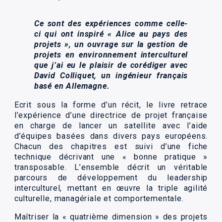
Ce sont des expériences comme celle-
ci qui ont inspiré « Alice au pays des
projets », un ouvrage sur la gestion de
projets en environnement interculturel
que j’ai eu le plaisir de corédiger avec
David Colliquet, un ingénieur français
basé en Allemagne.
Ecrit sous la forme d’un récit, le livre retrace
l’expérience d’une directrice de projet française
en charge de lancer un satellite avec l’aide
d’équipes basées dans divers pays européens.
Chacun des chapitres est suivi d’une fiche
technique décrivant une « bonne pratique »
transposable. L’ensemble décrit un véritable
parcours de développement du leadership
interculturel, mettant en œuvre la
triple agilité
culturelle, managériale et comportementale.
Maîtriser la « quatrième dimension » des projets