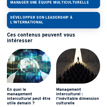
MANAGER UNE ÉQUIPE MULTICULTURELLE
DÉVELOPPER SON LEADERSHIP À
L'INTERNATIONAL
Ces contenus peuvent vous
intéresser
En quoi le
Management
management
interculturel :
interculturel peut être
l’inévitable dimension
utile demain ?
culturelle