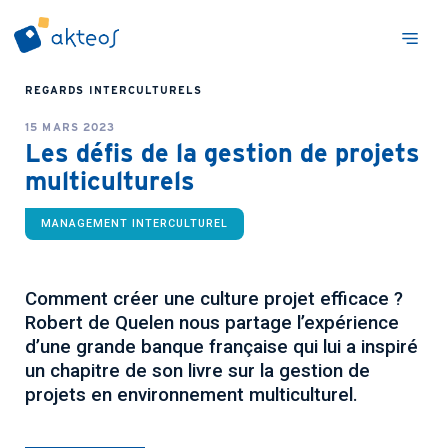
REGARDS INTERCULTURELS
15 MARS 2023
Les défis de la gestion de projets
multiculturels
MANAGEMENT INTERCULTUREL
Comment créer une culture projet efficace ?
Robert de Quelen nous partage l’expérience
d’une grande banque française qui lui a inspiré
un chapitre de son livre sur la gestion de
projets en environnement multiculturel.