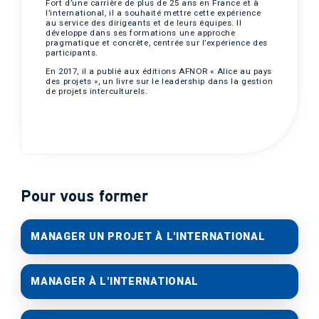
Fort d’une carrière de plus de 25 ans en France et à
l’international, il a souhaité mettre cette expérience
au service des dirigeants et de leurs équipes. Il
développe dans ses formations une approche
pragmatique et concrète, centrée sur l’expérience des
participants.
En 2017, il a publié aux éditions AFNOR « Alice au pays
des projets », un livre sur le leadership dans la gestion
de projets interculturels.
Pour vous former
MANAGER UN PROJET À L'INTERNATIONAL
MANAGER À L'INTERNATIONAL