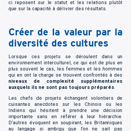
ci reposent sur le statut et les relations plutôt
que sur la capacité à délivrer des résultats.
Créer de la valeur par la
diversité des cultures
Lorsque ces projets se déroulent dans un
environnement interculturel, ce qui est de plus en
plus souvent le cas, les femmes et les hommes
qui en ont la charge se trouvent confrontés à des
niveaux de complexité supplémentaires
auxquels ils ne sont pas toujours préparés
.
Les chefs de projets échangent volontiers de
cuisantes anecdotes sur les Chinois ou les
Indiens qui hésitent à prendre une décision
importante sans en référer à leur hiérarchie.
D’autres évoquent en soupirant, les Britanniques
au langage si ambigu que l’on ne sait pas