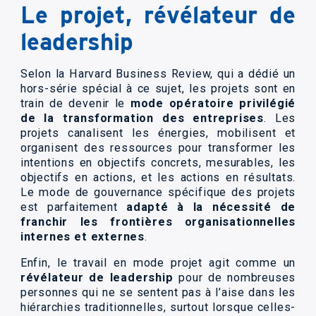
Le projet, révélateur de
leadership
Selon la Harvard Business Review, qui a dédié un
hors-série spécial à ce sujet, les projets sont en
train de devenir le
mode opératoire privilégié
de la transformation des entreprises
. Les
projets canalisent les énergies, mobilisent et
organisent des ressources pour transformer les
intentions en objectifs concrets, mesurables, les
objectifs en actions, et les actions en résultats.
Le mode de gouvernance spécifique des projets
est parfaitement
adapté à la nécessité de
franchir les frontières organisationnelles
internes et externes
.
Enfin, le travail en mode projet agit comme un
révélateur de leadership
pour de nombreuses
personnes qui ne se sentent pas à l’aise dans les
hiérarchies traditionnelles, surtout lorsque celles-