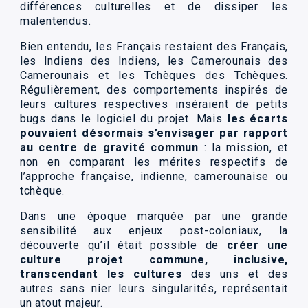
différences culturelles et de dissiper les
malentendus.
Bien entendu, les Français restaient des Français,
les Indiens des Indiens, les Camerounais des
Camerounais et les Tchèques des Tchèques.
Régulièrement, des comportements inspirés de
leurs cultures respectives inséraient de petits
bugs dans le logiciel du projet. Mais
les écarts
pouvaient désormais s’envisager par rapport
au centre de gravité commun
: la mission, et
non en comparant les mérites respectifs de
l’approche française, indienne, camerounaise ou
tchèque.
Dans une époque marquée par une grande
sensibilité aux enjeux post-coloniaux, la
découverte qu’il était possible de
créer une
culture projet commune, inclusive,
transcendant les cultures
des uns et des
autres sans nier leurs singularités, représentait
un atout majeur.