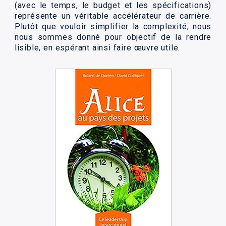
(avec le temps, le budget et les spécifications)
représente un véritable accélérateur de carrière.
Plutôt que vouloir simplifier la complexité, nous
nous sommes donné pour objectif de la rendre
lisible, en espérant ainsi faire œuvre utile.