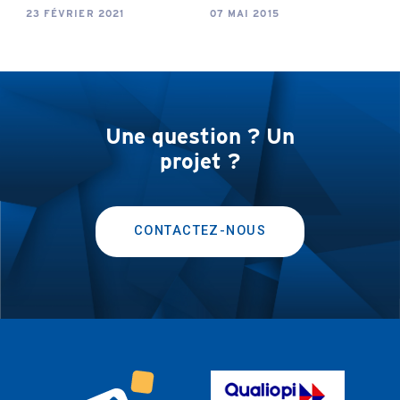
23 FÉVRIER 2021
07 MAI 2015
Une question ? Un
projet ?
CONTACTEZ-NOUS