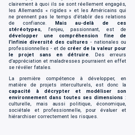
clairement à quoi ils se sont réellement engagés,
les Allemands « rigides » et les Américains qui
ne prennent pas le temps d’établir des relations
de confiance.
Mais au-delà de ces
stéréotypes
, l’enjeu, passionnant, est de
développer une compréhension fine de
l’infinie diversité des cultures
- nationales ou
professionnelles - et de
créer de la valeur pour
le projet
sans en détruire
. Des erreurs
d’appréciation et maladresses pourraient en effet
se révéler fatales.
La première compétence à développer, en
matière de projets interculturels, est donc la
capacité à décrypter et modéliser son
environnement dans toutes ses dimensions
:
culturelle, mais aussi politique, économique,
sociétale et professionnelle, pour évaluer et
hiérarchiser correctement les risques.