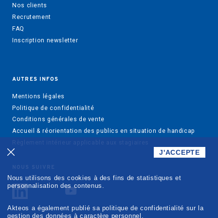
Nos clients
Recrutement
FAQ
Inscription newsletter
AUTRES INFOS
Mentions légales
Politique de confidentialité
Conditions générales de vente
Accueil & réorientation des publics en situation de handicap
Règlement intérieur applicable aux stagiaires
J'ACCEPTE
NOUS SUIVRE
Nous utilisons des cookies à des fins de statistiques et
personnalisation des contenus.
Akteos a également publié sa politique de confidentialité sur la
gestion des données à caractère personnel.