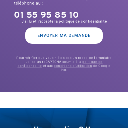
téléphone au :
01 55 95 85 10
J'ai lu et j’accepte
la politique de confidentialité
ENVOYER MA DEMANDE
Pour vérifier que vous n'êtes pas un robot, ce formulaire
utilise un reCAPTCHA soumis à la
politique de
confidentialité
et aux
conditions d'utilisation
de Google
Inc.