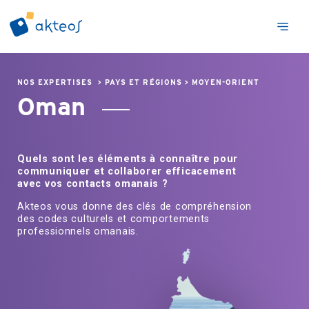
NOS EXPERTISES
>
PAYS ET RÉGIONS
>
MOYEN-ORIENT
Oman
Quels sont les éléments à connaître pour
communiquer et collaborer efficacement
avec vos contacts omanais ?
Akteos vous donne des clés de compréhension
des codes culturels et comportements
professionnels omanais.