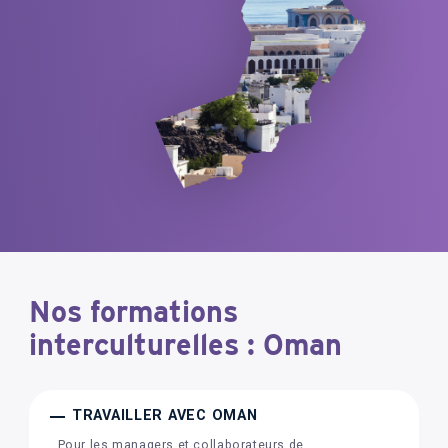
Nos formations
interculturelles : Oman
TRAVAILLER AVEC OMAN
Pour les managers et collaborateurs de