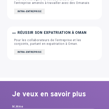
l’entreprise amenés à travailler avec des Omanais
INTRA-ENTREPRISE
RÉUSSIR SON EXPATRIATION À OMAN
Pour les collaborateurs de l’entreprise et les
conjoints, partant en expatriation à Oman.
INTRA-ENTREPRISE
Je veux en savoir plus
M.
Mme