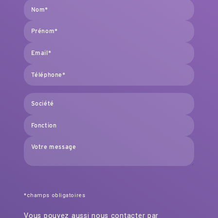
*champs obligatoires
Vous pouvez aussi nous contacter par