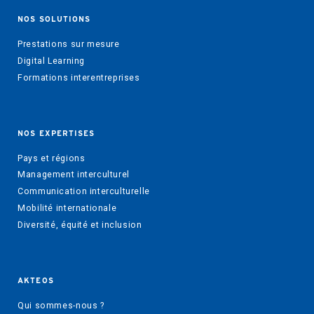
NOS SOLUTIONS
Prestations sur mesure
Digital Learning
Formations interentreprises
NOS EXPERTISES
Pays et régions
Management interculturel
Communication interculturelle
Mobilité internationale
Diversité, équité et inclusion
AKTEOS
Qui sommes-nous ?