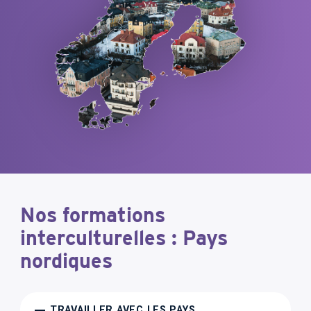
Nos formations
interculturelles : Pays
nordiques
TRAVAILLER AVEC LES PAYS