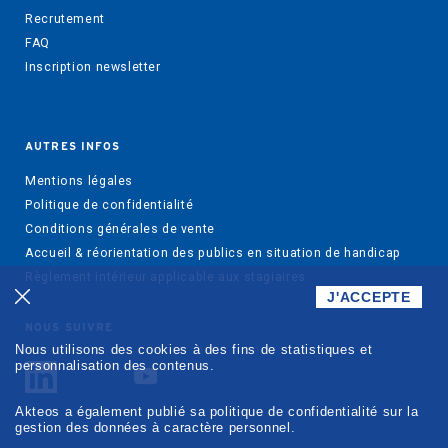
Recrutement
FAQ
Inscription newsletter
AUTRES INFOS
Mentions légales
Politique de confidentialité
Conditions générales de vente
Accueil & réorientation des publics en situation de handicap
Règlement intérieur applicable aux stagiaires
J'ACCEPTE
NOUS SUIVRE
Nous utilisons des cookies à des fins de statistiques et
personnalisation des contenus.
Akteos a également publié sa politique de confidentialité sur la
gestion des données à caractère personnel.