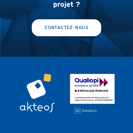
projet ?
CONTACTEZ-NOUS