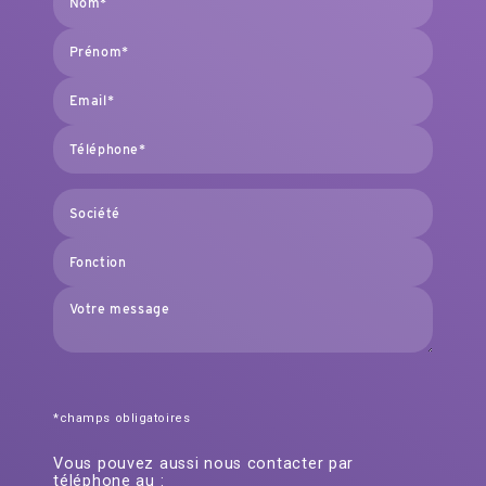
*champs obligatoires
Vous pouvez aussi nous contacter par
téléphone au :