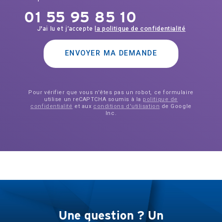
01 55 95 85 10
J'ai lu et j’accepte
la politique de confidentialité
ENVOYER MA DEMANDE
Pour vérifier que vous n'êtes pas un robot, ce formulaire
utilise un reCAPTCHA soumis à la
politique de
confidentialité
et aux
conditions d'utilisation
de Google
Inc.
Une question ? Un