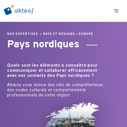
NOS EXPERTISES
>
PAYS ET RÉGIONS
>
EUROPE
Pays nordiques
Quels sont les éléments à connaître pour
communiquer et collaborer efficacement
avec vos contacts des Pays nordiques ?
Akteos vous donne des clés de compréhension
des codes culturels et comportements
professionnels de cette région.