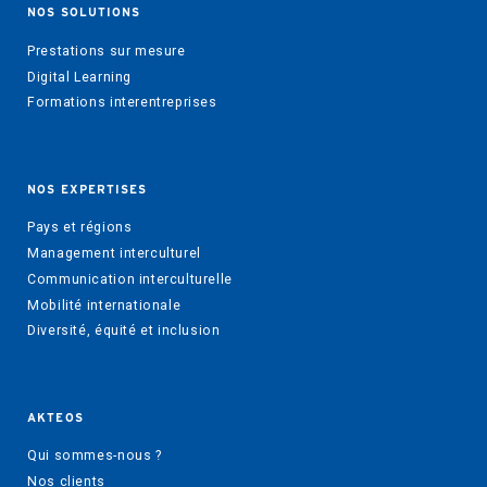
NOS SOLUTIONS
Prestations sur mesure
Digital Learning
Formations interentreprises
NOS EXPERTISES
Pays et régions
Management interculturel
Communication interculturelle
Mobilité internationale
Diversité, équité et inclusion
AKTEOS
Qui sommes-nous ?
Nos clients