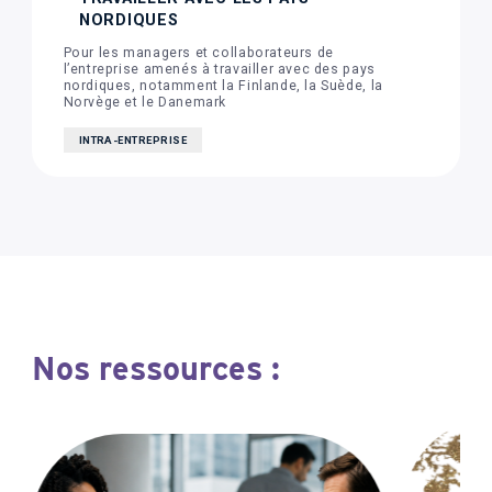
NORDIQUES
Pour les managers et collaborateurs de
l’entreprise amenés à travailler avec des pays
nordiques, notamment la Finlande, la Suède, la
Norvège et le Danemark
INTRA-ENTREPRISE
Nos ressources :