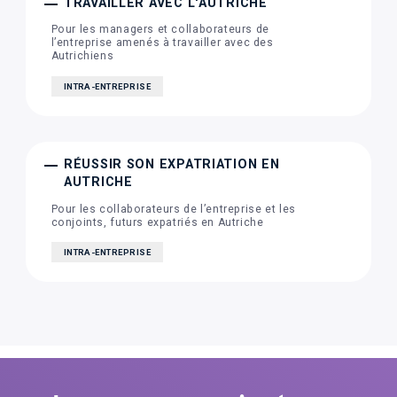
TRAVAILLER AVEC L'AUTRICHE
Pour les managers et collaborateurs de
l’entreprise amenés à travailler avec des
Autrichiens
INTRA-ENTREPRISE
RÉUSSIR SON EXPATRIATION EN
AUTRICHE
Pour les collaborateurs de l’entreprise et les
conjoints, futurs expatriés en Autriche
INTRA-ENTREPRISE