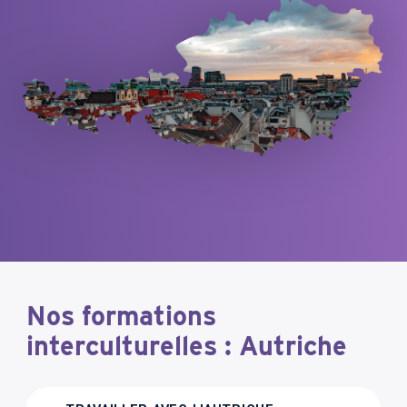
Nos formations
interculturelles : Autriche