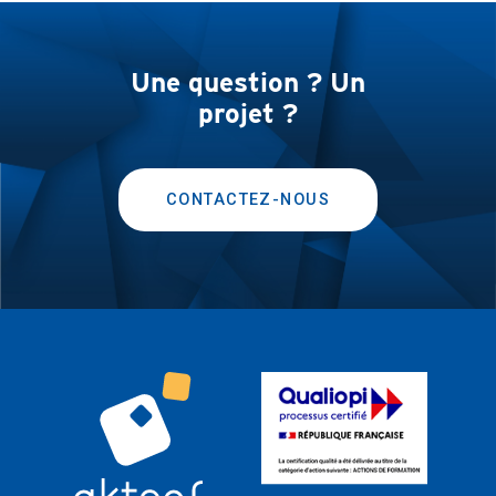
Une question ? Un
projet ?
CONTACTEZ-NOUS