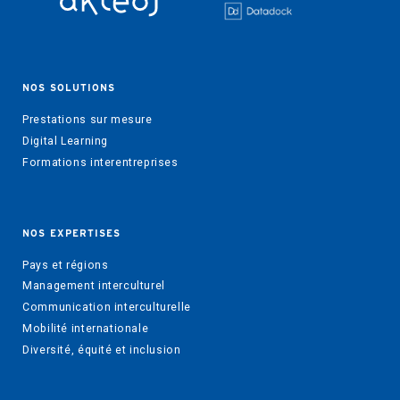
NOS SOLUTIONS
Prestations sur mesure
Digital Learning
Formations interentreprises
NOS EXPERTISES
Pays et régions
Management interculturel
Communication interculturelle
Mobilité internationale
Diversité, équité et inclusion