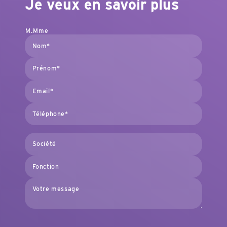
Je veux en savoir plus
M.
Mme