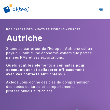
NOS EXPERTISES
>
PAYS ET RÉGIONS
>
EUROPE
Autriche
Située au carrefour de l'Europe, l'Autriche est un
pays qui jouit d'une économie dynamique portée
par ses PME et ses exportations.
Quels sont les éléments à connaître pour
communiquer et collaborer efficacement
avec vos contacts autrichiens ?
Akteos vous donne des clés de compréhension
des codes culturels et comportements
professionnels autrichiens.