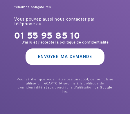
*champs obligatoires
Vous pouvez aussi nous contacter par
téléphone au :
01 55 95 85 10
J'ai lu et j’accepte
la politique de confidentialité
ENVOYER MA DEMANDE
Pour vérifier que vous n'êtes pas un robot, ce formulaire
utilise un reCAPTCHA soumis à la
politique de
confidentialité
et aux
conditions d'utilisation
de Google
Inc.