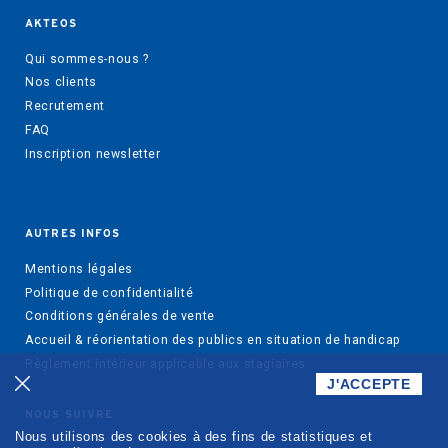
AKTEOS
Qui sommes-nous ?
Nos clients
Recrutement
FAQ
Inscription newsletter
AUTRES INFOS
Mentions légales
Politique de confidentialité
Conditions générales de vente
Accueil & réorientation des publics en situation de handicap
Règlement intérieur applicable aux stagiaires
J'ACCEPTE
NOUS SUIVRE
Nous utilisons des cookies à des fins de statistiques et