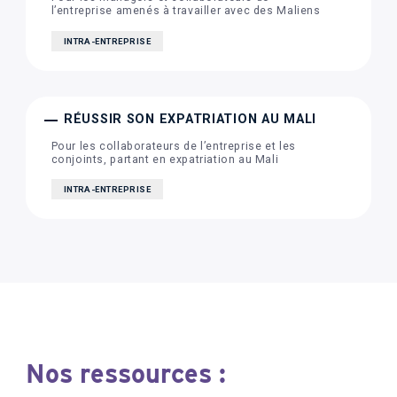
l’entreprise amenés à travailler avec des Maliens
INTRA-ENTREPRISE
RÉUSSIR SON EXPATRIATION AU MALI
Pour les collaborateurs de l’entreprise et les
conjoints, partant en expatriation au Mali
INTRA-ENTREPRISE
Nos ressources :