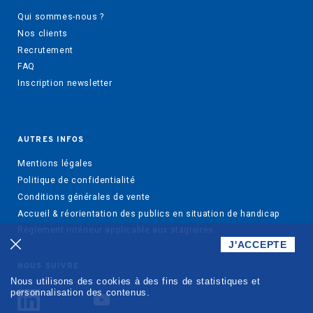
Qui sommes-nous ?
Nos clients
Recrutement
FAQ
Inscription newsletter
AUTRES INFOS
Mentions légales
Politique de confidentialité
Conditions générales de vente
Accueil & réorientation des publics en situation de handicap
Règlement intérieur applicable aux stagiaires
J'ACCEPTE
NOUS SUIVRE
Nous utilisons des cookies à des fins de statistiques et
personnalisation des contenus.