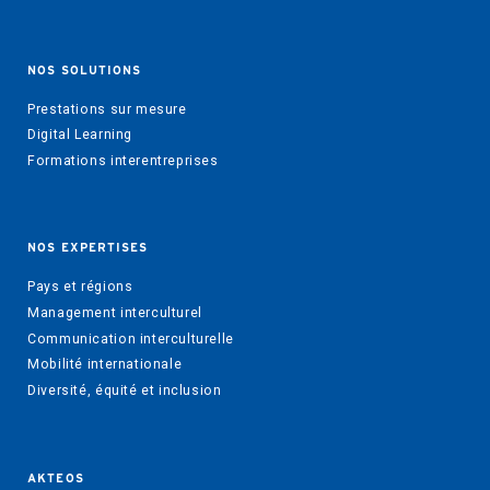
NOS SOLUTIONS
Prestations sur mesure
Digital Learning
Formations interentreprises
NOS EXPERTISES
Pays et régions
Management interculturel
Communication interculturelle
Mobilité internationale
Diversité, équité et inclusion
AKTEOS