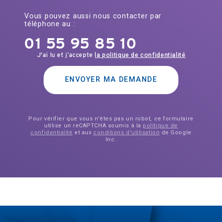
Vous pouvez aussi nous contacter par
téléphone au :
01 55 95 85 10
J'ai lu et j’accepte
la politique de confidentialité
ENVOYER MA DEMANDE
Pour vérifier que vous n'êtes pas un robot, ce formulaire
utilise un reCAPTCHA soumis à la
politique de
confidentialité
et aux
conditions d'utilisation
de Google
Inc.