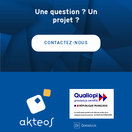
Une question ? Un
projet ?
CONTACTEZ-NOUS