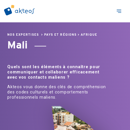
NOS EXPERTISES
>
PAYS ET RÉGIONS
>
AFRIQUE
Mali
Quels sont les éléments à connaître pour
communiquer et collaborer efficacement
avec vos contacts maliens ?
Akteos vous donne des clés de compréhension
des codes culturels et comportements
professionnels maliens.