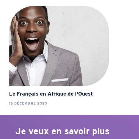
Le Français en Afrique de l'Ouest
15 DÉCEMBRE 2020
Je veux en savoir plus