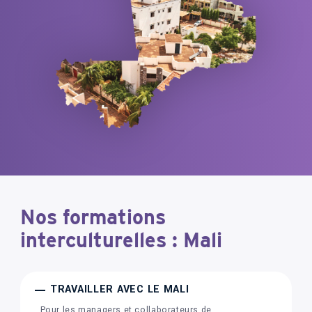
Nos formations
interculturelles : Mali
TRAVAILLER AVEC LE MALI
Pour les managers et collaborateurs de