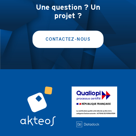
Une question ? Un
projet ?
CONTACTEZ-NOUS