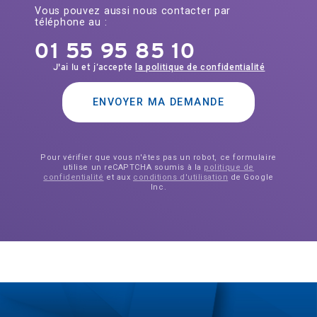
Vous pouvez aussi nous contacter par
téléphone au :
01 55 95 85 10
J'ai lu et j’accepte
la politique de confidentialité
ENVOYER MA DEMANDE
Pour vérifier que vous n'êtes pas un robot, ce formulaire
utilise un reCAPTCHA soumis à la
politique de
confidentialité
et aux
conditions d'utilisation
de Google
Inc.