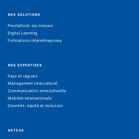
NOS SOLUTIONS
Prestations sur mesure
Digital Learning
Formations interentreprises
NOS EXPERTISES
Pays et régions
Management interculturel
Communication interculturelle
Mobilité internationale
Diversité, équité et inclusion
AKTEOS