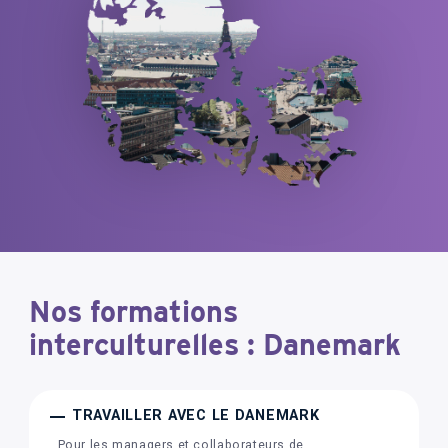
Nos formations
interculturelles : Danemark
TRAVAILLER AVEC LE DANEMARK
Pour les managers et collaborateurs de