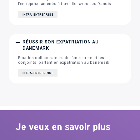
l’entreprise amenés à travailler avec des Danois
INTRA-ENTREPRISE
RÉUSSIR SON EXPATRIATION AU
DANEMARK
Pour les collaborateurs de l’entreprise et les
conjoints, partant en expatriation au Danemark.
INTRA-ENTREPRISE
Je veux en savoir plus