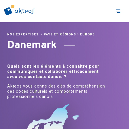
NOS EXPERTISES
>
PAYS ET RÉGIONS
>
EUROPE
Danemark
Quels sont les éléments à connaître pour
communiquer et collaborer efficacement
avec vos contacts danois ?
Akteos vous donne des clés de compréhension
des codes culturels et comportements
professionnels danois.