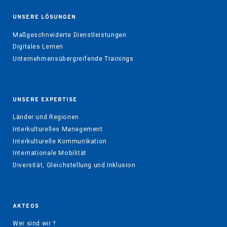
UNSERE LÖSUNGEN
Maßgeschneiderte Dienstleistungen
Digitales Lernen
Unternehmensübergreifende Trainings
UNSERE EXPERTISE
Länder und Regionen
Interkulturelles Management
Interkulturelle Kommunikation
Internationale Mobilität
Diversität, Gleichstellung und Inklusion
AKTEOS
Wer sind wir ?