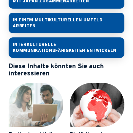
MIT JAPAN ZUSAMMENARBEITEN
IN EINEM MULTIKULTURELLEN UMFELD
ARBEITEN
INTERKULTURELLE
KOMMUNIKATIONSFÄHIGKEITEN ENTWICKELN
Diese Inhalte könnten Sie auch
interessieren