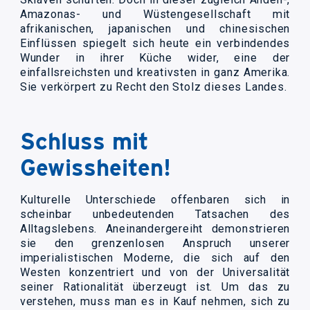
Amazonas- und Wüstengesellschaft mit
afrikanischen, japanischen und chinesischen
Einflüssen spiegelt sich heute ein verbindendes
Wunder in ihrer Küche wider, eine der
einfallsreichsten und kreativsten in ganz Amerika.
Sie verkörpert zu Recht den Stolz dieses Landes.
Schluss mit
Gewissheiten!
Kulturelle Unterschiede offenbaren sich in
scheinbar unbedeutenden Tatsachen des
Alltagslebens. Aneinandergereiht demonstrieren
sie den grenzenlosen Anspruch unserer
imperialistischen Moderne, die sich auf den
Westen konzentriert und von der Universalität
seiner Rationalität überzeugt ist. Um das zu
verstehen, muss man es in Kauf nehmen, sich zu