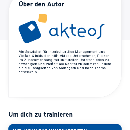
Über den Autor
Als Spezialist für interkulturelles Management und
Vielfalt & Inklusion hilft Akteos Unternehmen, Risiken
im Zusammenhang mit kulturellen Unterschieden zu
bewältigen und Vielfalt als Kapital zu schätzen, indem
sie die Fähigkeiten von Managern und ihren Teams
entwickeln.
Um dich zu trainieren