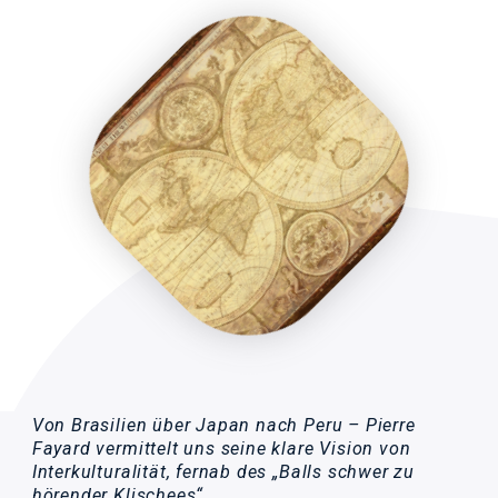
Von Brasilien über Japan nach Peru – Pierre
Fayard vermittelt uns seine klare Vision von
Interkulturalität, fernab des „Balls schwer zu
hörender Klischees“.