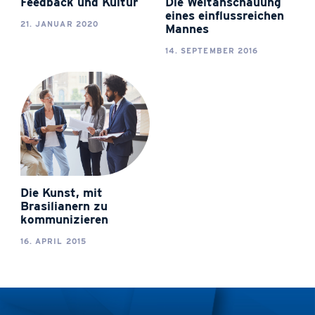
Feedback und Kultur
Die Weltanschauung
eines einflussreichen
21. JANUAR 2020
Mannes
14. SEPTEMBER 2016
Die Kunst, mit
Brasilianern zu
kommunizieren
16. APRIL 2015