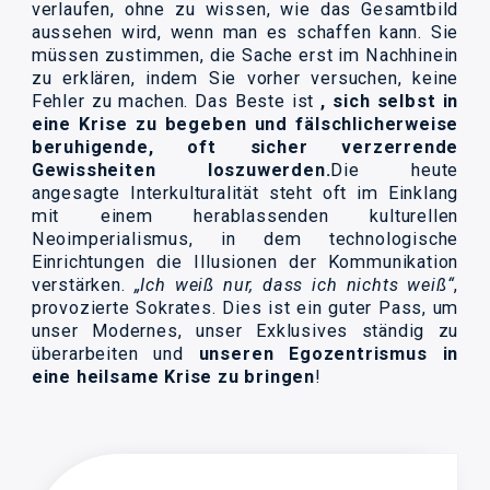
verlaufen, ohne zu wissen, wie das Gesamtbild
aussehen wird, wenn man es schaffen kann. Sie
müssen zustimmen, die Sache erst im Nachhinein
zu erklären, indem Sie vorher versuchen, keine
Fehler zu machen. Das Beste ist
, sich selbst in
eine Krise zu begeben und fälschlicherweise
beruhigende, oft sicher verzerrende
Gewissheiten loszuwerden.
Die heute
angesagte Interkulturalität steht oft im Einklang
mit einem herablassenden kulturellen
Neoimperialismus, in dem technologische
Einrichtungen die Illusionen der Kommunikation
verstärken.
„Ich weiß nur, dass ich nichts weiß“
,
provozierte Sokrates. Dies ist ein guter Pass, um
unser Modernes, unser Exklusives ständig zu
überarbeiten und
unseren Egozentrismus in
eine heilsame Krise zu bringen
!