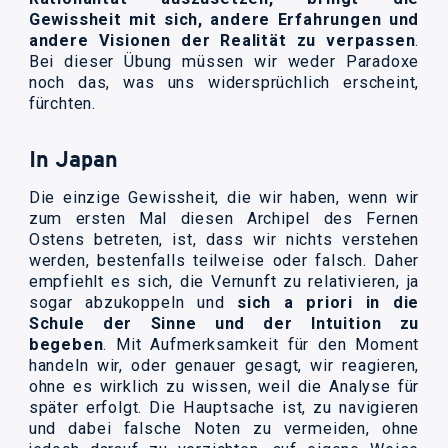
Gewissheit mit sich, andere Erfahrungen und
andere Visionen der Realität zu verpassen
.
Bei dieser Übung müssen wir weder Paradoxe
noch das, was uns widersprüchlich erscheint,
fürchten.
In Japan
Die einzige Gewissheit, die wir haben, wenn wir
zum ersten Mal diesen Archipel des Fernen
Ostens betreten, ist, dass wir nichts verstehen
werden, bestenfalls teilweise oder falsch. Daher
empfiehlt es sich, die Vernunft zu relativieren, ja
sogar abzukoppeln und
sich a priori in die
Schule der Sinne und der Intuition zu
begeben
. Mit Aufmerksamkeit für den Moment
handeln wir, oder genauer gesagt, wir reagieren,
ohne es wirklich zu wissen, weil die Analyse für
später erfolgt. Die Hauptsache ist, zu navigieren
und dabei falsche Noten zu vermeiden, ohne