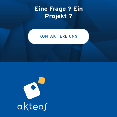
Eine Frage ? Ein
Projekt ?
KONTAKTIERE UNS