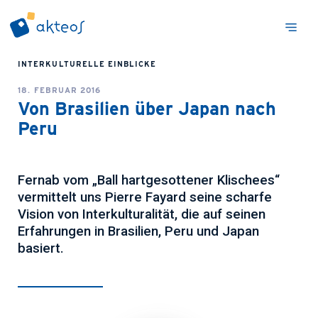
INTERKULTURELLE EINBLICKE
18. FEBRUAR 2016
Von Brasilien über Japan nach
Peru
Fernab vom „Ball hartgesottener Klischees“
vermittelt uns Pierre Fayard seine scharfe
Vision von Interkulturalität, die auf seinen
Erfahrungen in Brasilien, Peru und Japan
basiert.