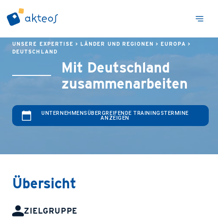
UNSERE EXPERTISE
>
LÄNDER UND REGIONEN
>
EUROPA
>
DEUTSCHLAND
Mit Deutschland
zusammenarbeiten
UNTERNEHMENSÜBERGREIFENDE TRAININGSTERMINE
ANZEIGEN
Übersicht
ZIELGRUPPE