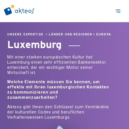
UNSERE EXPERTISE
>
LÄNDER UND REGIONEN
>
EUROPA
Luxemburg
Mit einer starken europäischen Kultur hat
Luxemburg einen sehr effizienten Bankensektor
entwickelt, der ein wichtiger Motor seiner
Wirtschaft ist.
Welche Elemente müssen Sie kennen, um
effektiv mit Ihren luxemburgischen Kontakten
zu kommunizieren und
zusammenzuarbeiten?
Akteos gibt Ihnen den Schlüssel zum Verständnis
der kulturellen Codes und beruflichen
Verhaltensweisen Luxemburgs.