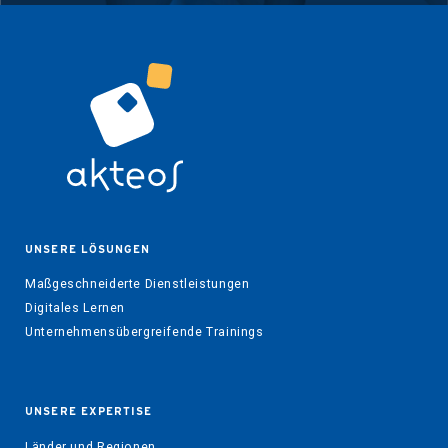
UNSERE LÖSUNGEN
Maßgeschneiderte Dienstleistungen
Digitales Lernen
Unternehmensübergreifende Trainings
UNSERE EXPERTISE
Länder und Regionen