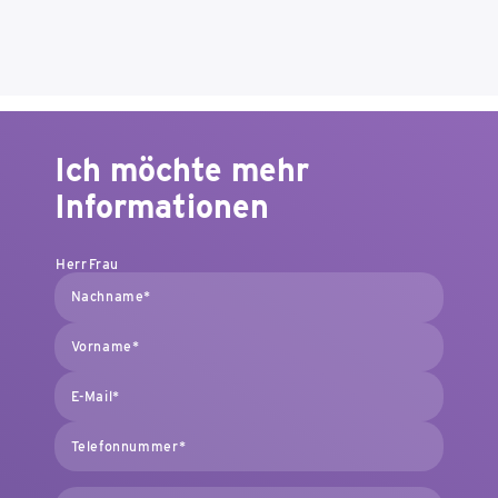
Ich möchte mehr
Informationen
Herr
Frau