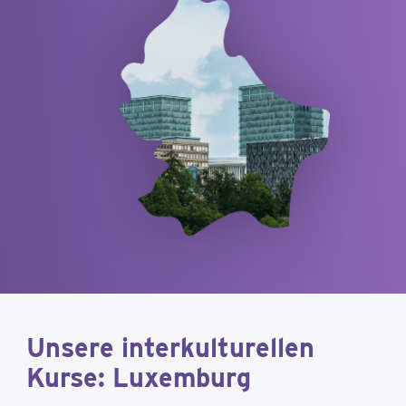
Unsere interkulturellen
Kurse: Luxemburg