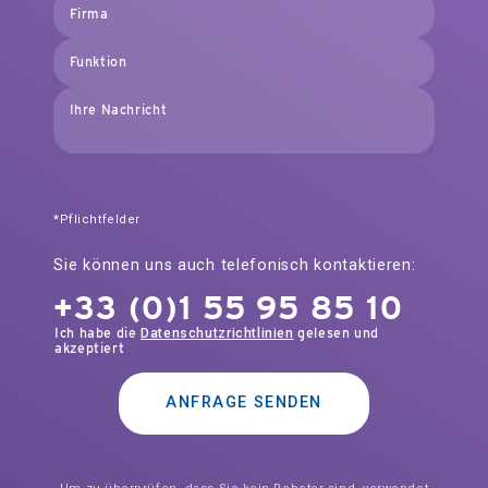
*Pflichtfelder
Sie können uns auch telefonisch kontaktieren:
+33 (0)1 55 95 85 10
Ich habe die
gelesen und
Datenschutzrichtlinien
akzeptiert
ANFRAGE SENDEN