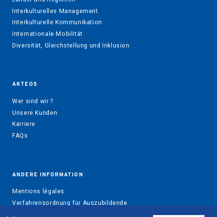
Interkulturelles Management
Interkulturelle Kommunikation
Internationale Mobilität
Diversität, Gleichstellung und Inklusion
AKTEOS
Wer sind wir ?
Unsere Kunden
Karriere
FAQs
ANDERE INFORMATION
Mentions légales
Verfahrensordnung für Auszubildende